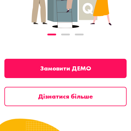
Замовити ДЕМО
Дізнатися більше