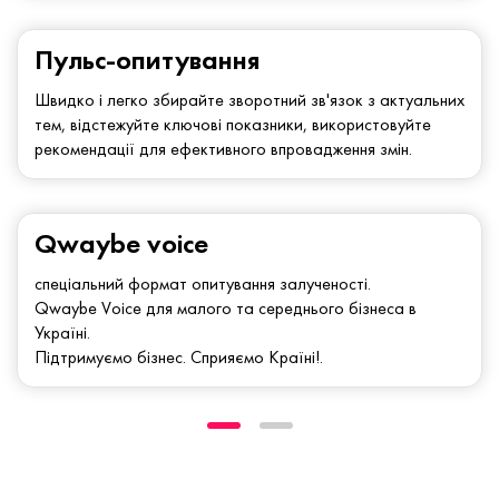
Пульс-опитування
Швидко і легко збирайте зворотний зв'язок з актуальних
тем, відстежуйте ключові показники, використовуйте
рекомендації для ефективного впровадження змін.
Qwaybe voice
спеціальний формат опитування залученості.
Qwaybe Voice для малого та середнього бізнеса в
Україні.
Підтримуємо бізнес. Сприяємо Країні!.