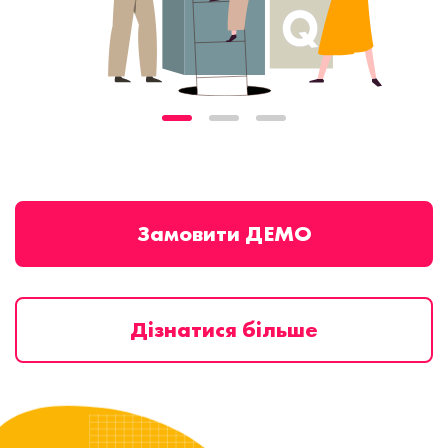
Замовити ДЕМО
Дізнатися більше