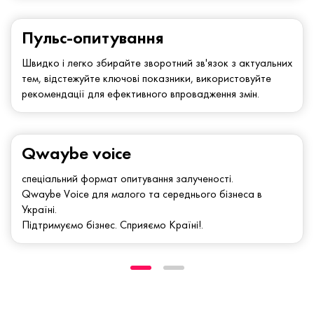
Пульс-опитування
Швидко і легко збирайте зворотний зв'язок з актуальних
тем, відстежуйте ключові показники, використовуйте
рекомендації для ефективного впровадження змін.
Qwaybe voice
спеціальний формат опитування залученості.
Qwaybe Voice для малого та середнього бізнеса в
Україні.
Підтримуємо бізнес. Сприяємо Країні!.