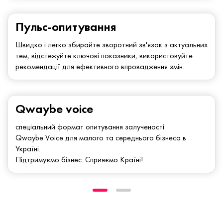
Пульс-опитування
Швидко і легко збирайте зворотний зв'язок з актуальних
тем, відстежуйте ключові показники, використовуйте
рекомендації для ефективного впровадження змін.
Qwaybe voice
спеціальний формат опитування залученості.
Qwaybe Voice для малого та середнього бізнеса в
Україні.
Підтримуємо бізнес. Сприяємо Країні!.