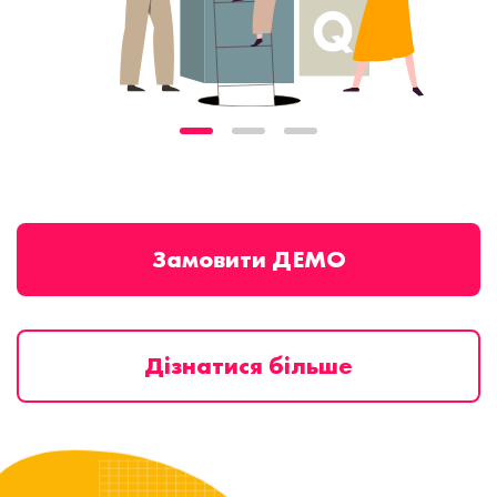
Замовити ДЕМО
Дізнатися більше