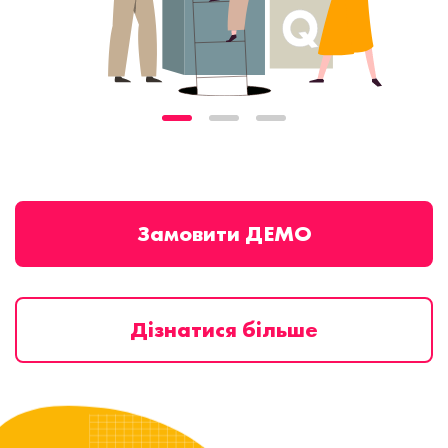
Замовити ДЕМО
Дізнатися більше