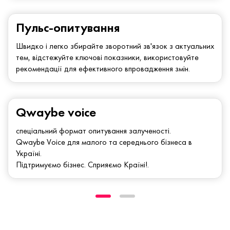
Пульс-опитування
Швидко і легко збирайте зворотний зв'язок з актуальних
тем, відстежуйте ключові показники, використовуйте
рекомендації для ефективного впровадження змін.
Qwaybe voice
спеціальний формат опитування залученості.
Qwaybe Voice для малого та середнього бізнеса в
Україні.
Підтримуємо бізнес. Сприяємо Країні!.