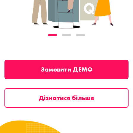
Замовити ДЕМО
Дізнатися більше