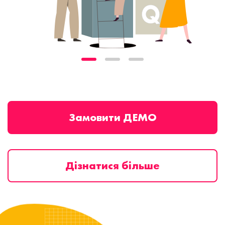
Замовити ДЕМО
Дізнатися більше