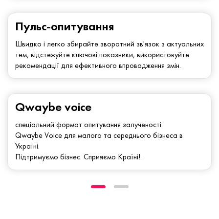
Пульс-опитування
Швидко і легко збирайте зворотний зв'язок з актуальних
тем, відстежуйте ключові показники, використовуйте
рекомендації для ефективного впровадження змін.
Qwaybe voice
спеціальний формат опитування залученості.
Qwaybe Voice для малого та середнього бізнеса в
Україні.
Підтримуємо бізнес. Сприяємо Країні!.