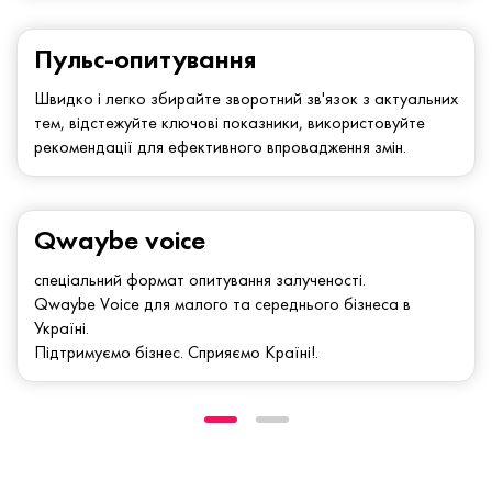
Пульс-опитування
Швидко і легко збирайте зворотний зв'язок з актуальних
тем, відстежуйте ключові показники, використовуйте
рекомендації для ефективного впровадження змін.
Qwaybe voice
спеціальний формат опитування залученості.
Qwaybe Voice для малого та середнього бізнеса в
Україні.
Підтримуємо бізнес. Сприяємо Країні!.