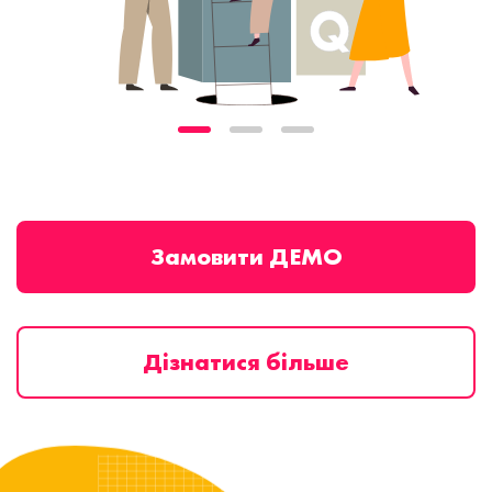
Замовити ДЕМО
Дізнатися більше