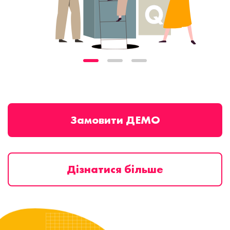
Замовити ДЕМО
Дізнатися більше