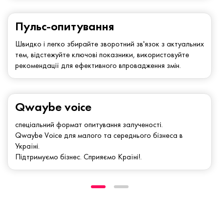
Пульс-опитування
Швидко і легко збирайте зворотний зв'язок з актуальних
тем, відстежуйте ключові показники, використовуйте
рекомендації для ефективного впровадження змін.
Qwaybe voice
спеціальний формат опитування залученості.
Qwaybe Voice для малого та середнього бізнеса в
Україні.
Підтримуємо бізнес. Сприяємо Країні!.