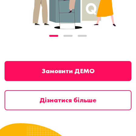
Замовити ДЕМО
Дізнатися більше