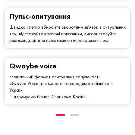
Пульс-опитування
Швидко і легко збирайте зворотний зв'язок з актуальних
тем, відстежуйте ключові показники, використовуйте
рекомендації для ефективного впровадження змін.
Qwaybe voice
спеціальний формат опитування залученості.
Qwaybe Voice для малого та середнього бізнеса в
Україні.
Підтримуємо бізнес. Сприяємо Країні!.