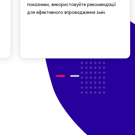
показники, використовуйте рекомендації
для ефективного впровадження змін.