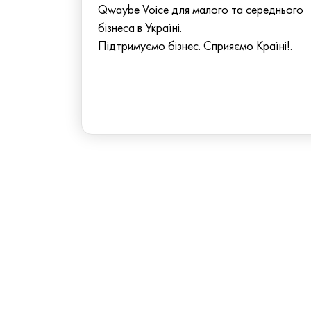
Qwaybe Voice для малого та середнього
бізнеса в Україні.
Підтримуємо бізнес. Сприяємо Країні!.