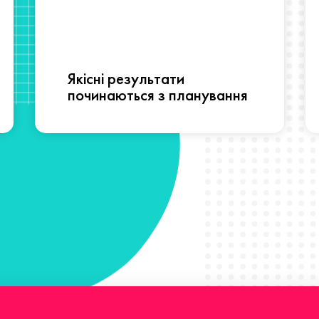
Якісні результати
починаються з планування