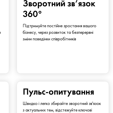
Зворотний зв’язок
360°
Підтримуйте постійне зростання вашого
и
бізнесу, через розвиток та безперервні
зміни поведінки співробітників
Пульс-опитування
Швидко і легко збирайте зворотний зв'язок
з актуальних тем, відстежуйте ключові