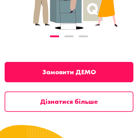
Замовити ДЕМО
Дізнатися більше