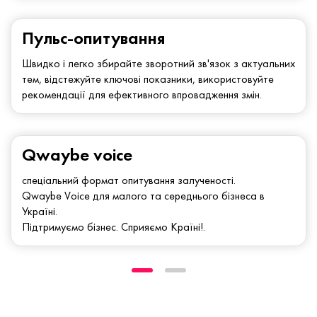
Пульс-опитування
Швидко і легко збирайте зворотний зв'язок з актуальних
тем, відстежуйте ключові показники, використовуйте
рекомендації для ефективного впровадження змін.
Qwaybe voice
спеціальний формат опитування залученості.
Qwaybe Voice для малого та середнього бізнеса в
Україні.
Підтримуємо бізнес. Сприяємо Країні!.