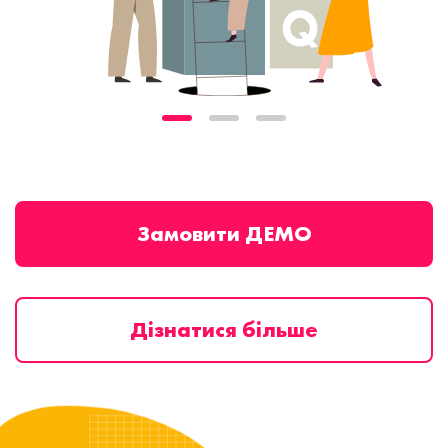
Замовити ДЕМО
Дізнатися більше