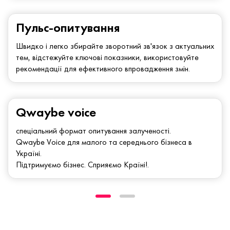
Пульс-опитування
Швидко і легко збирайте зворотний зв'язок з актуальних
тем, відстежуйте ключові показники, використовуйте
рекомендації для ефективного впровадження змін.
Qwaybe voice
спеціальний формат опитування залученості.
Qwaybe Voice для малого та середнього бізнеса в
Україні.
Підтримуємо бізнес. Сприяємо Країні!.