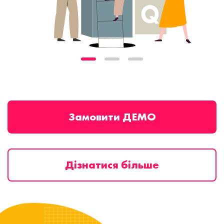
Замовити ДЕМО
Дізнатися більше