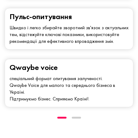
Пульс-опитування
Швидко і легко збирайте зворотний зв'язок з актуальних
тем, відстежуйте ключові показники, використовуйте
рекомендації для ефективного впровадження змін.
Qwaybe voice
спеціальний формат опитування залученості.
Qwaybe Voice для малого та середнього бізнеса в
Україні.
Підтримуємо бізнес. Сприяємо Країні!.