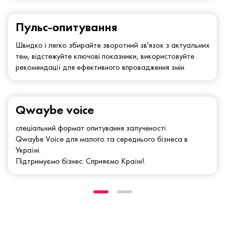
Пульс-опитування
Швидко і легко збирайте зворотний зв'язок з актуальних
тем, відстежуйте ключові показники, використовуйте
рекомендації для ефективного впровадження змін.
Qwaybe voice
спеціальний формат опитування залученості.
Qwaybe Voice для малого та середнього бізнеса в
Україні.
Підтримуємо бізнес. Сприяємо Країні!.