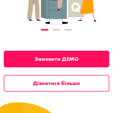
Замовити ДЕМО
Дізнатися більше