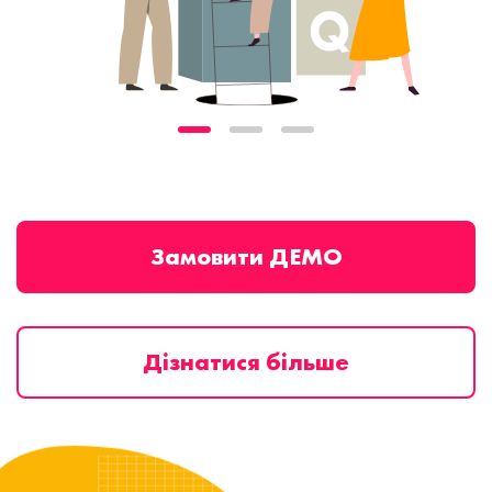
Замовити ДЕМО
Дізнатися більше