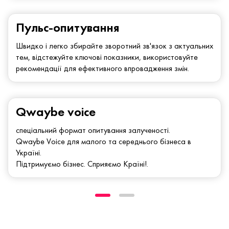
Пульс-опитування
Швидко і легко збирайте зворотний зв'язок з актуальних
тем, відстежуйте ключові показники, використовуйте
рекомендації для ефективного впровадження змін.
Qwaybe voice
спеціальний формат опитування залученості.
Qwaybe Voice для малого та середнього бізнеса в
Україні.
Підтримуємо бізнес. Сприяємо Країні!.