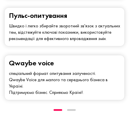
Пульс-опитування
Швидко і легко збирайте зворотний зв'язок з актуальних
тем, відстежуйте ключові показники, використовуйте
рекомендації для ефективного впровадження змін.
Qwaybe voice
спеціальний формат опитування залученості.
Qwaybe Voice для малого та середнього бізнеса в
Україні.
Підтримуємо бізнес. Сприяємо Країні!.