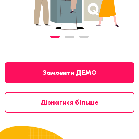
Замовити ДЕМО
Дізнатися більше