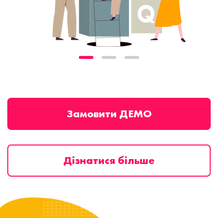
Замовити ДЕМО
Дізнатися більше