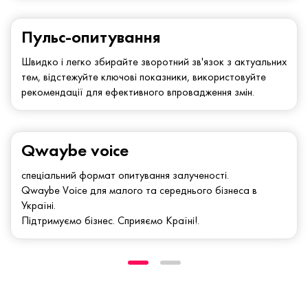
Пульс-опитування
Швидко і легко збирайте зворотний зв'язок з актуальних
тем, відстежуйте ключові показники, використовуйте
рекомендації для ефективного впровадження змін.
Qwaybe voice
спеціальний формат опитування залученості.
Qwaybe Voice для малого та середнього бізнеса в
Україні.
Підтримуємо бізнес. Сприяємо Країні!.