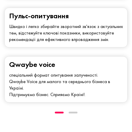
Пульс-опитування
Швидко і легко збирайте зворотний зв'язок з актуальних
тем, відстежуйте ключові показники, використовуйте
рекомендації для ефективного впровадження змін.
Qwaybe voice
спеціальний формат опитування залученості.
Qwaybe Voice для малого та середнього бізнеса в
Україні.
Підтримуємо бізнес. Сприяємо Країні!.