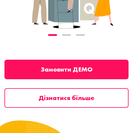
Замовити ДЕМО
Дізнатися більше