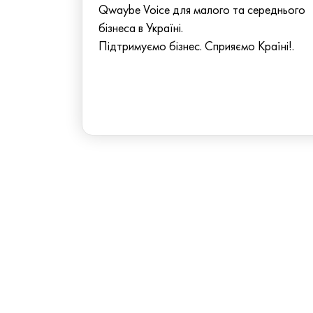
Qwaybe Voice для малого та середнього
бізнеса в Україні.
Підтримуємо бізнес. Сприяємо Країні!.