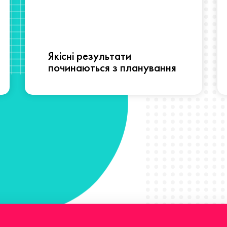
Якісні результати
починаються з планування