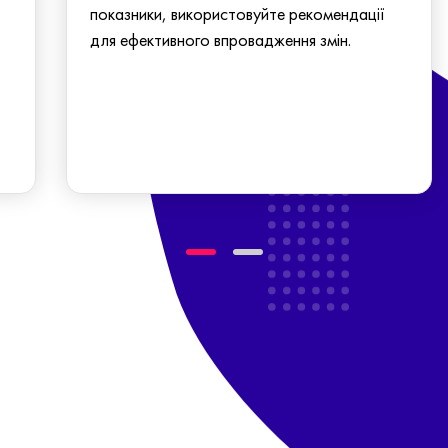
показники, використовуйте рекомендації
для ефективного впровадження змін.