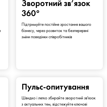
Зворотний зв’язок
360°
Підтримуйте постійне зростання вашого
и
бізнесу, через розвиток та безперервні
зміни поведінки співробітників
Пульс-опитування
Швидко і легко збирайте зворотний зв'язок
з актуальних тем, відстежуйте ключові