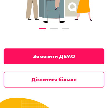
Замовити ДЕМО
Дізнатися більше