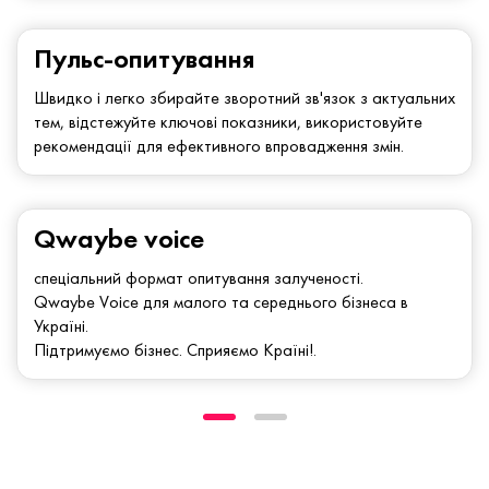
Пульс-опитування
Швидко і легко збирайте зворотний зв'язок з актуальних
тем, відстежуйте ключові показники, використовуйте
рекомендації для ефективного впровадження змін.
Qwaybe voice
спеціальний формат опитування залученості.
Qwaybe Voice для малого та середнього бізнеса в
Україні.
Підтримуємо бізнес. Сприяємо Країні!.