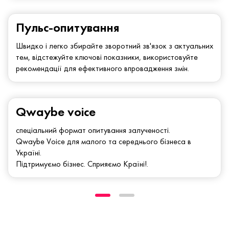
Пульс-опитування
Швидко і легко збирайте зворотний зв'язок з актуальних
тем, відстежуйте ключові показники, використовуйте
рекомендації для ефективного впровадження змін.
Qwaybe voice
спеціальний формат опитування залученості.
Qwaybe Voice для малого та середнього бізнеса в
Україні.
Підтримуємо бізнес. Сприяємо Країні!.