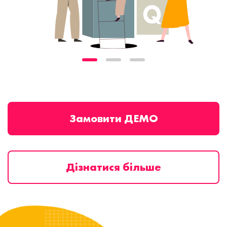
Замовити ДЕМО
Дізнатися більше