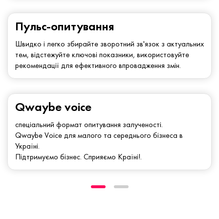
Пульс-опитування
Швидко і легко збирайте зворотний зв'язок з актуальних
тем, відстежуйте ключові показники, використовуйте
рекомендації для ефективного впровадження змін.
Qwaybe voice
спеціальний формат опитування залученості.
Qwaybe Voice для малого та середнього бізнеса в
Україні.
Підтримуємо бізнес. Сприяємо Країні!.