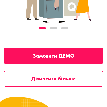
Замовити ДЕМО
Дізнатися більше