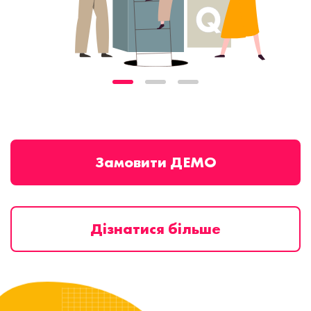
Замовити ДЕМО
Дізнатися більше