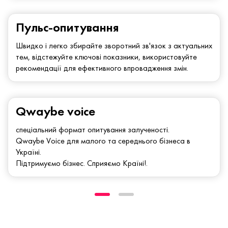
Пульс-опитування
Швидко і легко збирайте зворотний зв'язок з актуальних
тем, відстежуйте ключові показники, використовуйте
рекомендації для ефективного впровадження змін.
Qwaybe voice
спеціальний формат опитування залученості.
Qwaybe Voice для малого та середнього бізнеса в
Україні.
Підтримуємо бізнес. Сприяємо Країні!.