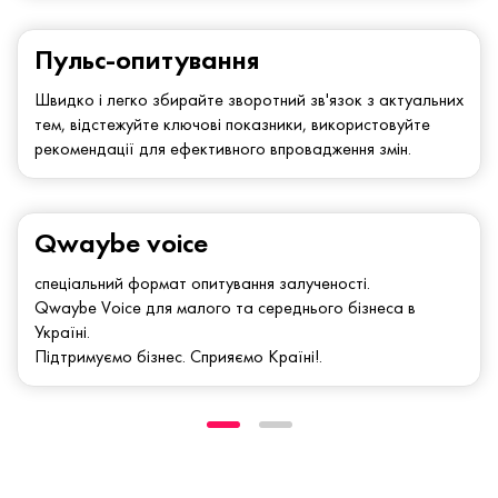
Пульс-опитування
Швидко і легко збирайте зворотний зв'язок з актуальних
тем, відстежуйте ключові показники, використовуйте
рекомендації для ефективного впровадження змін.
Qwaybe voice
спеціальний формат опитування залученості.
Qwaybe Voice для малого та середнього бізнеса в
Україні.
Підтримуємо бізнес. Сприяємо Країні!.