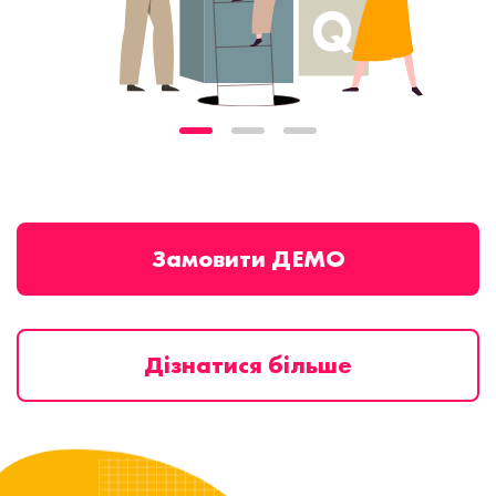
Замовити ДЕМО
Дізнатися більше