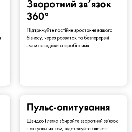
Зворотний зв’язок
360°
Підтримуйте постійне зростання вашого
и
бізнесу, через розвиток та безперервні
зміни поведінки співробітників
Пульс-опитування
Швидко і легко збирайте зворотний зв'язок
з актуальних тем, відстежуйте ключові