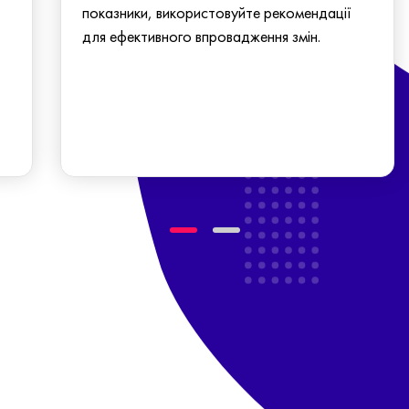
показники, використовуйте рекомендації
для ефективного впровадження змін.