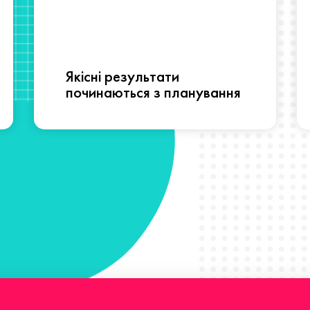
Якісні результати
починаються з планування