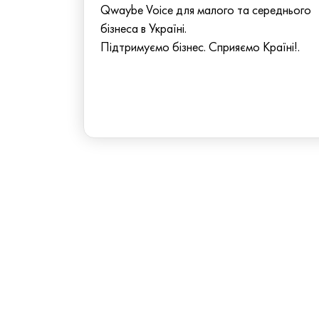
Qwaybe Voice для малого та середнього
бізнеса в Україні.
Підтримуємо бізнес. Сприяємо Країні!.