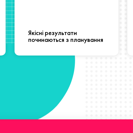
Якісні результати
починаються з планування