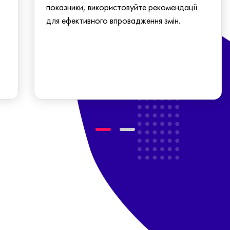
показники, використовуйте рекомендації
для ефективного впровадження змін.