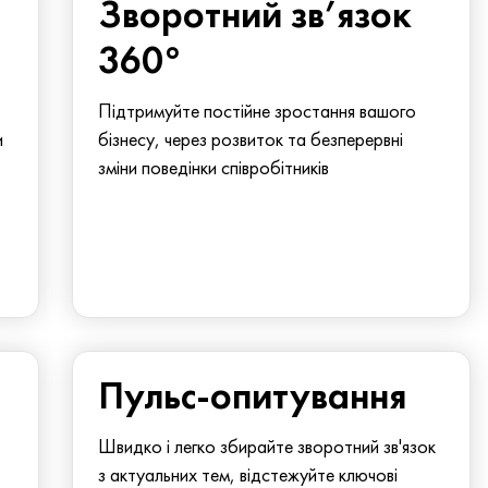
Зворотний зв’язок
360°
Підтримуйте постійне зростання вашого
и
бізнесу, через розвиток та безперервні
зміни поведінки співробітників
Пульс-опитування
Швидко і легко збирайте зворотний зв'язок
з актуальних тем, відстежуйте ключові