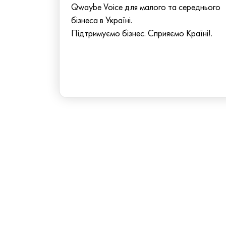
Qwaybe Voice для малого та середнього
бізнеса в Україні.
Підтримуємо бізнес. Сприяємо Країні!.