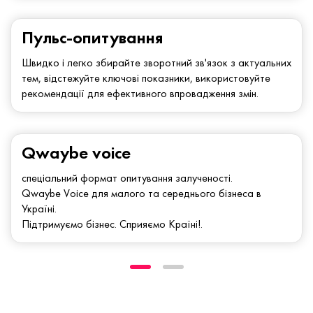
Пульс-опитування
Швидко і легко збирайте зворотний зв'язок з актуальних
тем, відстежуйте ключові показники, використовуйте
рекомендації для ефективного впровадження змін.
Qwaybe voice
спеціальний формат опитування залученості.
Qwaybe Voice для малого та середнього бізнеса в
Україні.
Підтримуємо бізнес. Сприяємо Країні!.