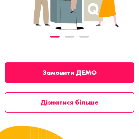
Замовити ДЕМО
Дізнатися більше