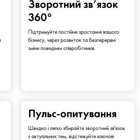
Зворотний зв’язок
360°
Підтримуйте постійне зростання вашого
и
бізнесу, через розвиток та безперервні
зміни поведінки співробітників
Пульс-опитування
Швидко і легко збирайте зворотний зв'язок
з актуальних тем, відстежуйте ключові