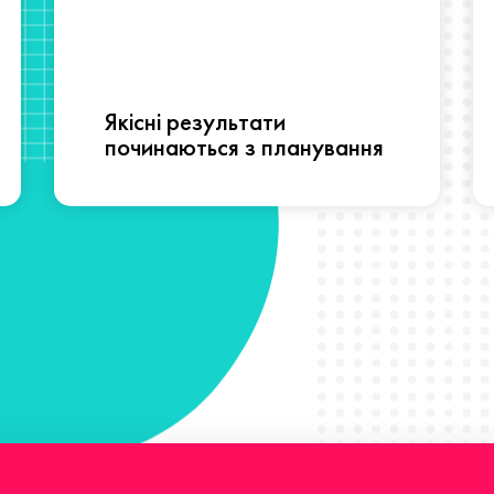
Якісні результати
починаються з планування