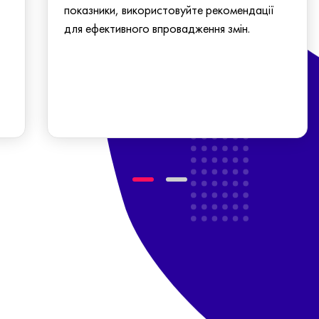
показники, використовуйте рекомендації
для ефективного впровадження змін.