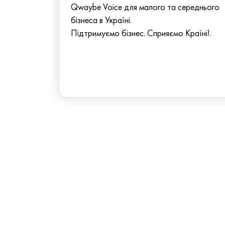
Qwaybe Voice для малого та середнього
бізнеса в Україні.
Підтримуємо бізнес. Сприяємо Країні!.