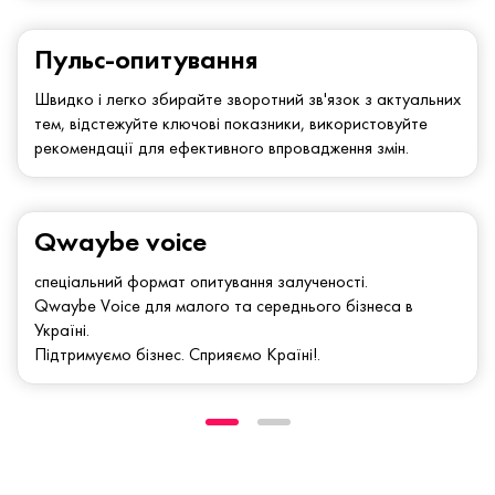
Пульс-опитування
Швидко і легко збирайте зворотний зв'язок з актуальних
тем, відстежуйте ключові показники, використовуйте
рекомендації для ефективного впровадження змін.
Qwaybe voice
спеціальний формат опитування залученості.
Qwaybe Voice для малого та середнього бізнеса в
Україні.
Підтримуємо бізнес. Сприяємо Країні!.