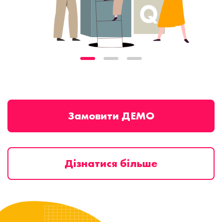
Замовити ДЕМО
Дізнатися більше