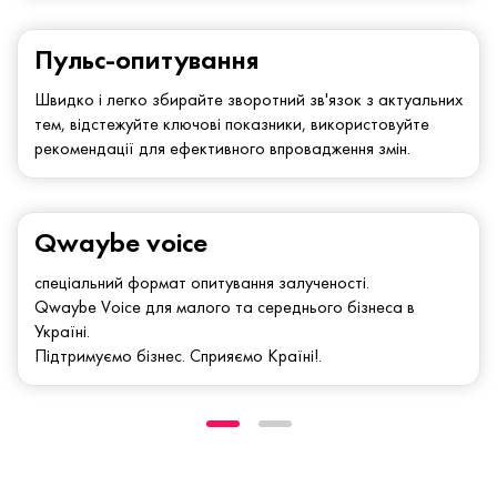
Пульс-опитування
Швидко і легко збирайте зворотний зв'язок з актуальних
тем, відстежуйте ключові показники, використовуйте
рекомендації для ефективного впровадження змін.
Qwaybe voice
спеціальний формат опитування залученості.
Qwaybe Voice для малого та середнього бізнеса в
Україні.
Підтримуємо бізнес. Сприяємо Країні!.