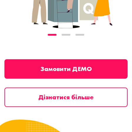
Замовити ДЕМО
Дізнатися більше