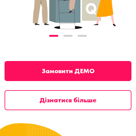
Замовити ДЕМО
Дізнатися більше