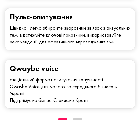
Пульс-опитування
Швидко і легко збирайте зворотний зв'язок з актуальних
тем, відстежуйте ключові показники, використовуйте
рекомендації для ефективного впровадження змін.
Qwaybe voice
спеціальний формат опитування залученості.
Qwaybe Voice для малого та середнього бізнеса в
Україні.
Підтримуємо бізнес. Сприяємо Країні!.