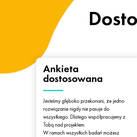
Dosto
Ankieta
dostosowana
Jesteśmy głęboko przekonani, że jedno
rozwiązanie nigdy nie pasuje do
wszystkiego. Dlatego współpracujemy z
Tobą nad projektem.
W ramach wszystkich badań możesz