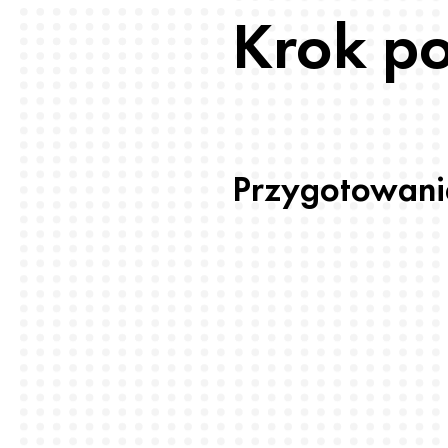
Krok po
Przygotowani