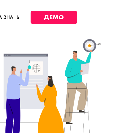
ДЕМО
А ЗНАНЬ