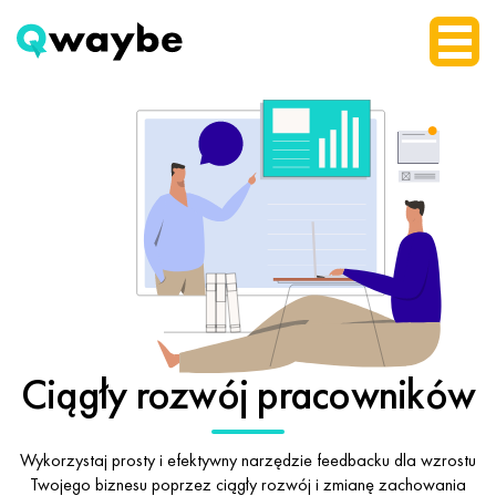
Ciągły rozwój
pracowników
Wykorzystaj prosty i efektywny narzędzie feedbacku dla wzrostu
Twojego biznesu
poprzez ciągły rozwój i zmianę zachowania