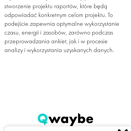
stworzenie projektu raportów, które będą
odpowiadać konkretnym celom projektu. To
podejście zapewnia optymalne wykorzystanie
czasu, energii i zasobów, zarówno podczas
przeprowadzania ankiet, jak i w procesie
analizy i wykorzystania uzyskanych danych.