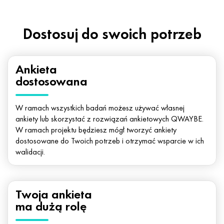
Dostosuj do swoich potrzeb
Ankieta
dostosowana
W ramach wszystkich badań możesz używać własnej
ankiety lub skorzystać z rozwiązań ankietowych QWAYBE.
W ramach projektu będziesz mógł tworzyć ankiety
dostosowane do Twoich potrzeb i otrzymać wsparcie w ich
walidacji.
Twoja ankieta
ma dużą rolę