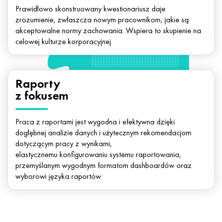
Prawidłowo skonstruowany kwestionariusz daje
zrozumienie, zwłaszcza nowym pracownikom, jakie są
akceptowalne normy zachowania. Wspiera to skupienie na
celowej kulturze korporacyjnej.
Raporty
z fokusem
Praca z raportami jest wygodna i efektywna dzięki
dogłębnej analizie danych i użytecznym rekomendacjom
dotyczącym pracy z wynikami,
elastycznemu konfigurowaniu systemu raportowania,
przemyślanym wygodnym formatom dashboardów oraz
wyborowi języka raportów.