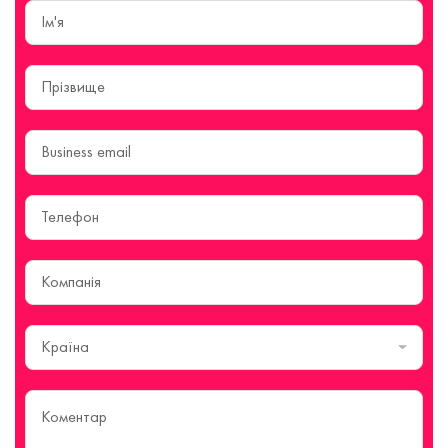
Країна