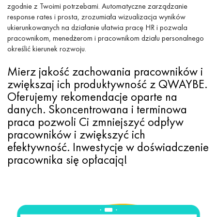
zgodnie z Twoimi potrzebami. Automatyczne zarządzanie
response rates i prosta, zrozumiała wizualizacja wyników
ukierunkowanych na działanie ułatwia pracę HR i pozwala
pracownikom, menedżerom i pracownikom działu personalnego
określić kierunek rozwoju.
Mierz jakość zachowania pracowników i
zwiększaj ich produktywność z QWAYBE.
Oferujemy rekomendacje oparte na
danych. Skoncentrowana i terminowa
praca pozwoli Ci zmniejszyć odpływ
pracowników i zwiększyć ich
efektywność.
Inwestycje w doświadczenie
pracownika się opłacają!