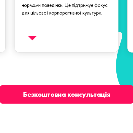
нормами поведінки. Це підтримує фокус
для цільової корпоративної культури.
Безкоштовна консультація