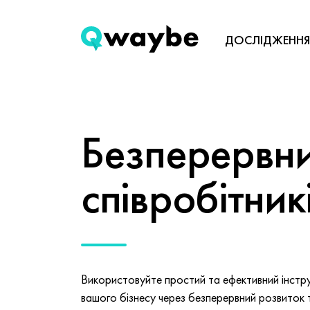
ДОСЛІДЖЕННЯ
Безперервни
співробітник
Використовуйте простий та ефективний інстру
вашого бізнесу через безперервний розвиток та