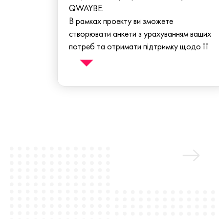
QWAYBE.
В рамках проекту ви зможете
створювати анкети з урахуванням ваших
потреб та отримати підтримку щодо її
валідизації.