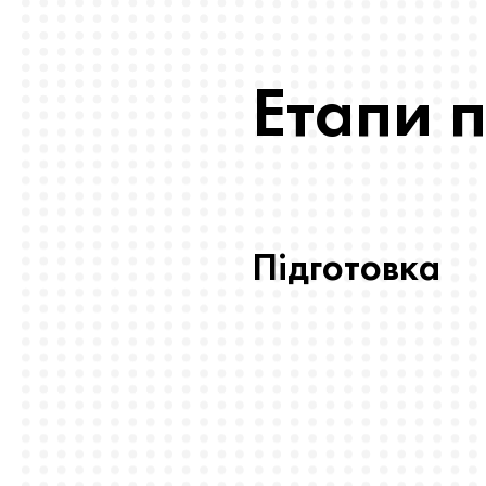
Етапи 
Підготовка