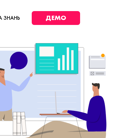
ДЕМО
А ЗНАНЬ