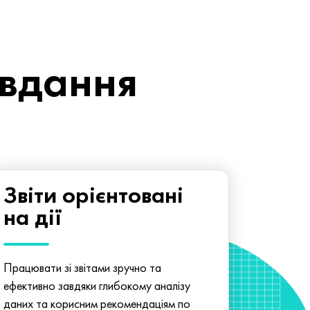
авдання
Звіти орієнтовані
на дії
Працювати зі звітами зручно та
ефективно завдяки глибокому аналізу
даних та корисним рекомендаціям по