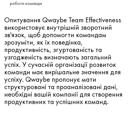
роботи команди
Опитування Qwaybe Team Effectiveness
використовує внутрішній зворотний
зв'язок, щоб допомогти командам
зрозуміти, як їх поведінка,
продуктивність, згуртованість та
узгодженість визначають загальний
успіх. У сучасній організації розвиток
команди має вирішальне значення для
успіху.
Qwaybe пропонує мати
структуровані та проаналізовані дані,
необхідні вашій компанії для створення
продуктивних та успішних команд.