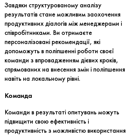
Завдяки структурованому аналізу
результатів стане можливим заохочення
продуктивних діалогів між менеджерами і
співробітниками.
Ви отримаєте
персоналізовані рекомендації, які
допоможуть в поліпшенні роботи своєї
команди з впровадженням дієвих кроків,
спрямованих на внесення змін і поліпшення
навіть на локальному рівні.
Команда
Команди в результаті опитувань можуть
підвищити свою ефективність і
продуктивність з можливістю використання