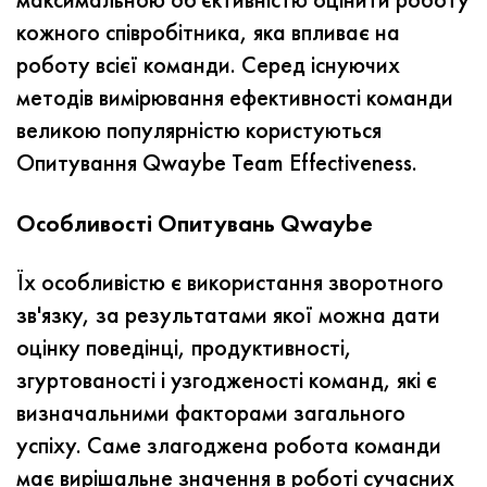
кожного співробітника, яка впливає на
роботу всієї команди.
Серед існуючих
методів вимірювання ефективності команди
великою популярністю користуються
Опитування Qwaybe Team Effectiveness.
Особливості Опитувань Qwaybe
Їх особливістю є використання зворотного
зв'язку, за результатами якої можна дати
оцінку поведінці, продуктивності,
згуртованості і узгодженості команд, які є
визначальними факторами загального
успіху. Саме злагоджена робота команди
має вирішальне значення в роботі сучасних