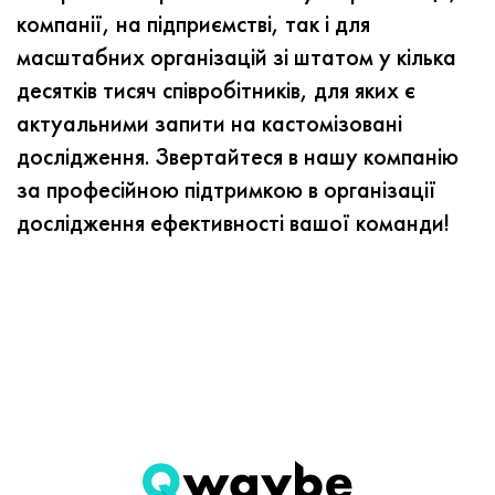
компанії, на підприємстві, так і для
масштабних організацій зі штатом у кілька
десятків тисяч співробітників, для яких є
актуальними запити на кастомізовані
дослідження.
Звертайтеся в нашу компанію
за професійною підтримкою в організації
дослідження ефективності вашої команди!