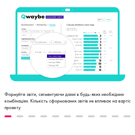
Формуйте звіти, сегментуючи данні в будь-яких необхідних
комбінаціях. Кількість сформованих звітів не впливає на вартість
проекту.