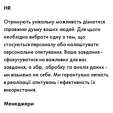
HR
Отримують унікальну можливість дізнатися
справжню думку ваших людей. Для цього
необхідно вибрати одну з тем, що
стосуються персоналу або налаштувати
персональне опитування.
Ваше завдання -
сфокусуватися на важливих для вас
завдання, а збір, обробку та аналіз даних -
ми візьмемо на себе. Ми гарантуємо легкість
в реалізації опитувань і ефективність їх
використання.
Менеджери