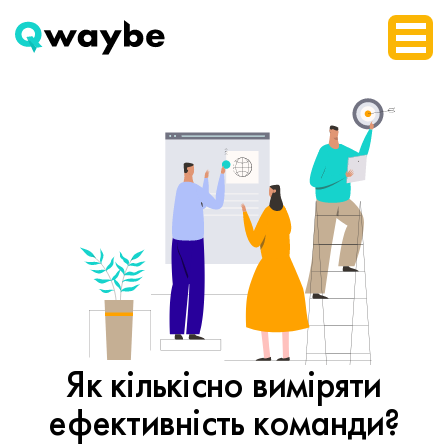
Як кількісно виміряти
ефективність команди?