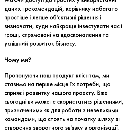
даних і рекомендацій, керівнику набагато
простіше і легше об'єктивні рішення і
визначати, куди найкраще інвестувати час і
гроші, спрямовані на вдосконалення та
успішний розвиток бізнесу.
Чому ми?
Пропонуючи наш продукт клієнтам, ми
ставимо на перше місце їх потреби, що
сприяє і розвитку нашого проекту.
Вже
сьогодні ви можете скористатися рішеннями,
призначеними як для роботи з невеликими
командами, що стоять на початку шляху зі
створення зворотного зв'язку в організації,