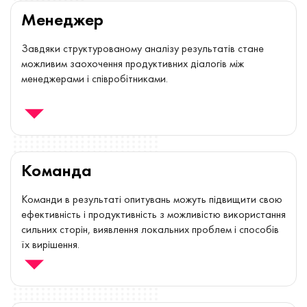
Менеджер
Завдяки структурованому аналізу результатів стане
можливим заохочення продуктивних діалогів між
менеджерами і співробітниками.
Команда
Команди в результаті опитувань можуть підвищити свою
ефективність і продуктивність з можливістю використання
сильних сторін, виявлення локальних проблем і способів
їх вирішення.