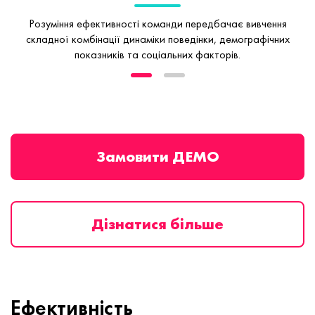
Розуміння ефективності команди передбачає вивчення
складної комбінації
динаміки поведінки, демографічних
показників та соціальних факторів.
Замовити ДЕМО
Дізнатися більше
Ефективність