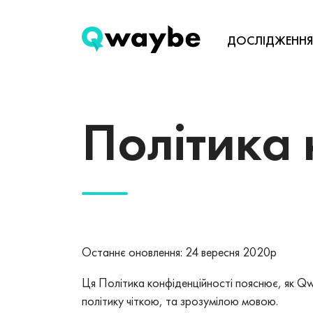
ДОСЛІДЖЕННЯ
Політика 
Останнє оновлення: 24 вересня 2020р
Ця Політика конфіденційності пояснює, як Q
політику чіткою, та зрозумілою мовою.