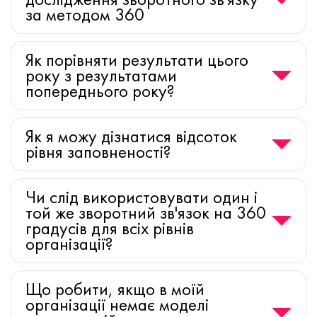
за методом 360
Як порівняти результати цього
року з результатами
попереднього року?
Як я можу дізнатися відсоток
рівня заповненості?
Чи слід використовувати один і
той же зворотний зв'язок на 360
градусів для всіх рівнів
організації?
Що робити, якщо в моїй
організації немає моделі