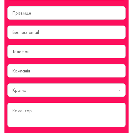
Країна