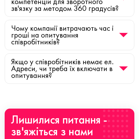
компетенцій для зворотного
зв'язку за методом 360 градусів?
Чому компанії витрачають час і
гроші на опитування
співробітників?
Якщо у співробітників немає ел.
Адреси, чи треба їх включати в
опитування?
Лишилися питання -
зв'яжіться з нами