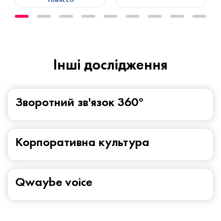
Iнші дослідження
Зворотний зв'язок 360°
Корпоративна культура
Qwaybe voice