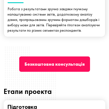
Робота з результатами зручна завдяки гнучкому
налаштуванню системи звітів, додатковому аналізу
даних, пропрацьованим зручним форматам дашбордів і
вибору мови для звітів. Перевіряйте гіпотези аналізуючи
результати по різних сегментах респондентів.
Безкоштовна консультація
Етапи проекта
Підготовка