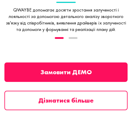
QWAYBE допомагає досягти зростання залученості і
лояльності за допомогою
детального аналізу зворотного
зв'язку від співробітників, виявлення
драйверів їх залученості
та допомоги у формуванні та реалізації плану дій.
Замовити ДЕМО
Дізнатися більше