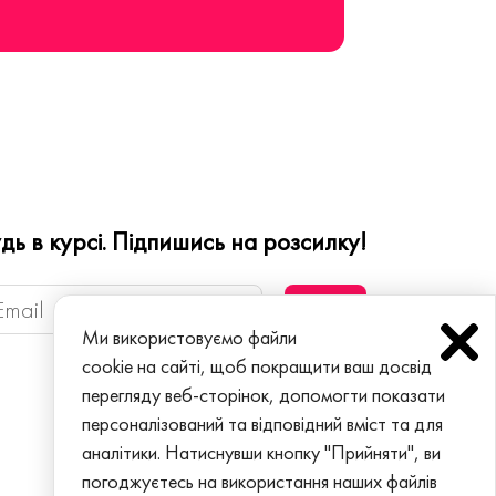
дь в курсі. Підпишись на розсилку!
Ми використовуємо файли
cookie на сайті, щоб покращити ваш досвід
перегляду веб-сторінок, допомогти показати
персоналізований та відповідний вміст та для
аналітики. Натиснувши кнопку "Прийняти", ви
погоджуєтесь на використання наших файлів